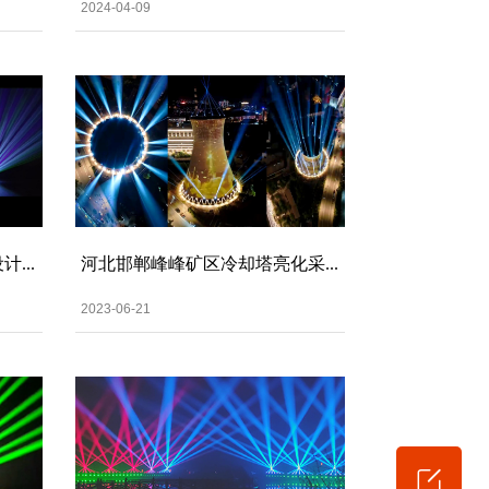
2024-04-09
...
河北邯郸峰峰矿区冷却塔亮化采...
2023-06-21