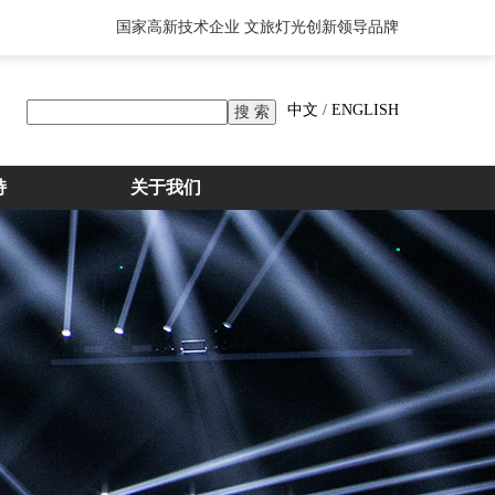
国家高新技术企业 文旅灯光创新领导品牌
中文
/
ENGLISH
持
关于我们