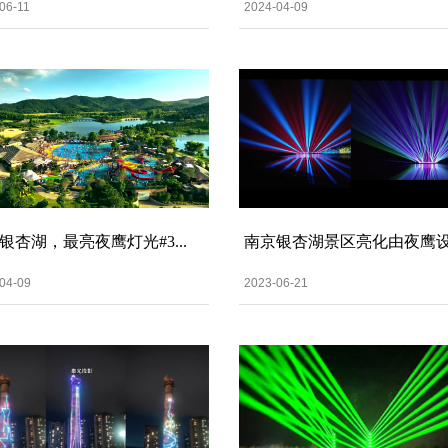
06-11
2024-04-09
银杏湖，最亮夜鹰灯光#3...
南京银杏湖景区亮化由夜鹰设计
04-09
2023-06-21