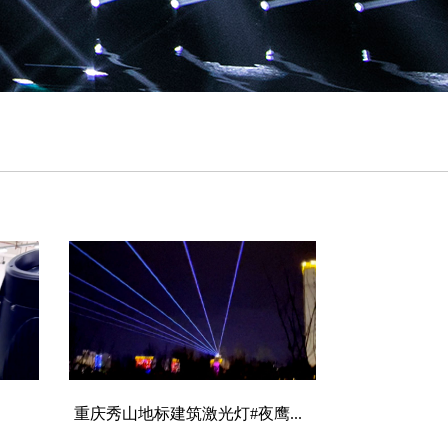
重庆秀山地标建筑激光灯#夜鹰...