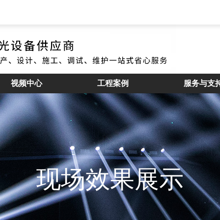
视频中心
工程案例
服务与支
现场效果展示