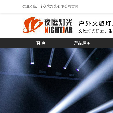
欢迎光临广东夜鹰灯光有限公司官网
首 页
产品展示