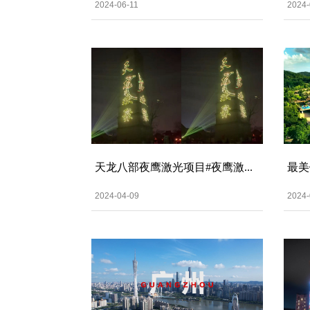
2024-06-11
2024-
天龙八部夜鹰激光项目#夜鹰激...
最美
2024-04-09
2024-