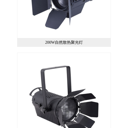
200W自然散热聚光灯