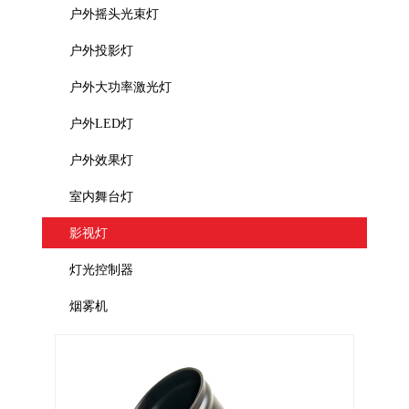
户外摇头光束灯
户外投影灯
户外大功率激光灯
户外LED灯
户外效果灯
室内舞台灯
影视灯
灯光控制器
烟雾机