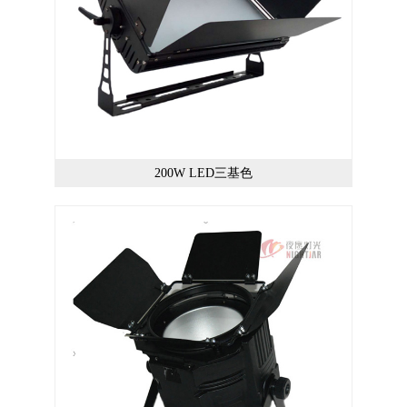
200W LED三基色