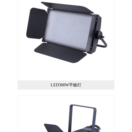
LED300W平板灯