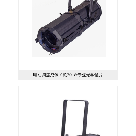
电动调焦成像01款200W专业光学镜片