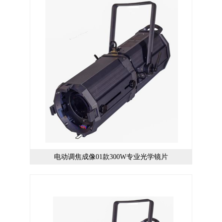
电动调焦成像01款300W专业光学镜片