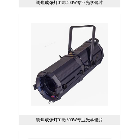
调焦成像灯01款400W专业光学镜片
调焦成像灯01款300W专业光学镜片