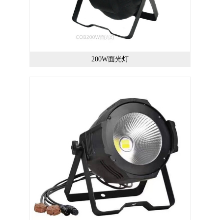
200W面光灯