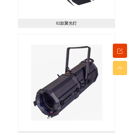
02款聚光灯