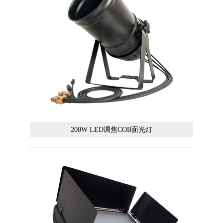
200W LED调焦COB面光灯