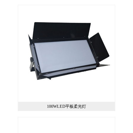
100WLED平板柔光灯