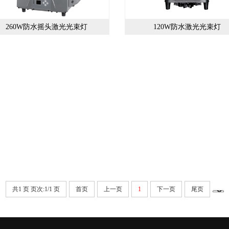
260W防水摇头激光光束灯
120W防水激光光束灯
共1 页 页次:1/1 页
首页
上一页
1
下一页
尾页