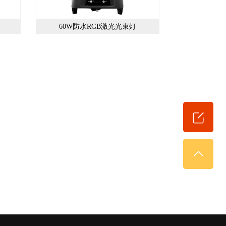
60W防水RGB激光光束灯