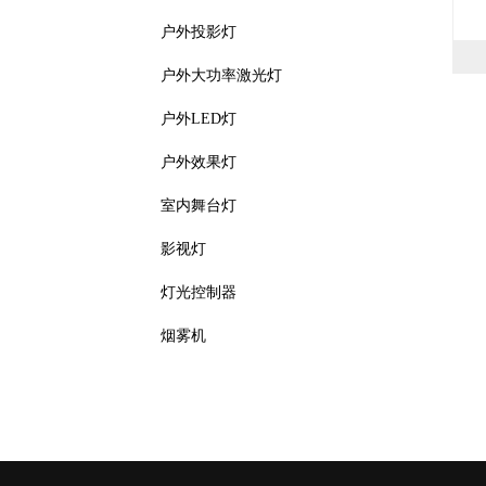
户外投影灯
户外大功率激光灯
户外LED灯
户外效果灯
室内舞台灯
影视灯
灯光控制器
烟雾机