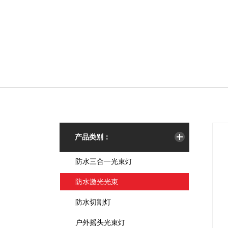
产品类别：
防水三合一光束灯
防水激光光束
防水切割灯
户外摇头光束灯