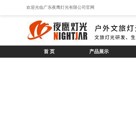
欢迎光临广东夜鹰灯光有限公司官网
首 页
产品展示