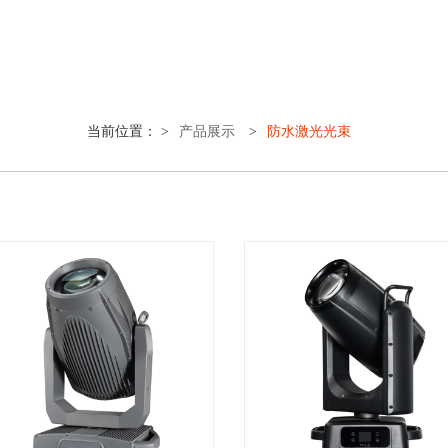
当前位置： >
产品展示
>
防水激光光束