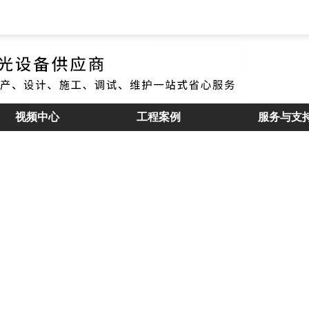
视频中心
工程案例
服务与支
产品展示