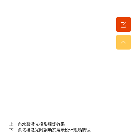
上一条
水幕激光投影现场效果
下一条
塔楼激光雕刻动态展示设计现场调试