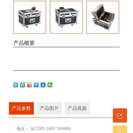
产品概要
产品参数
产品图片
产品视频
电压： AC220V-240V 50/60Hz