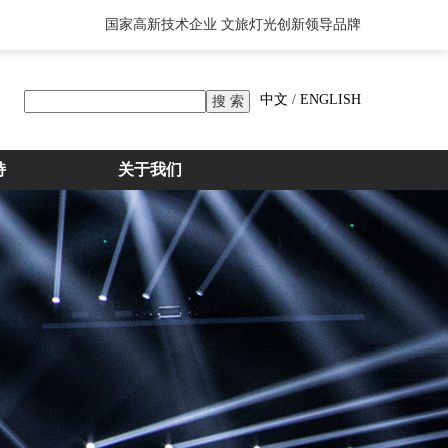
国家高新技术企业 文旅灯光创新领导品牌
中文
/
ENGLISH
持
关于我们