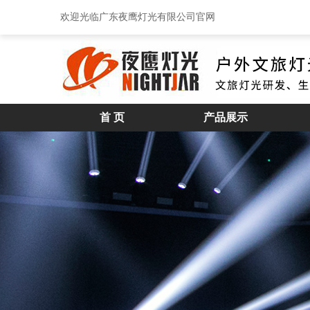
欢迎光临广东夜鹰灯光有限公司官网
首 页
产品展示