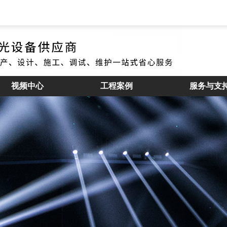
视频中心
工程案例
服务与支