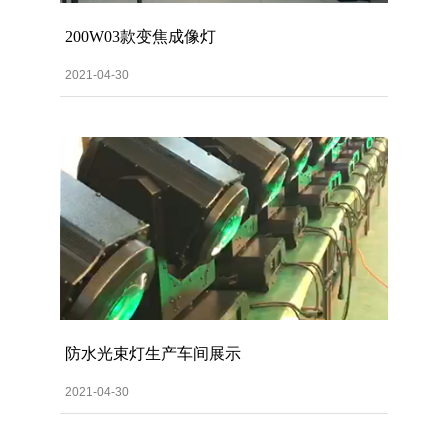
200W03款变焦成像灯
2021-04-30
防水光束灯生产车间展示
2021-04-30