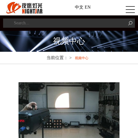
中文
EN
视频中心
当前位置： >
视频中心