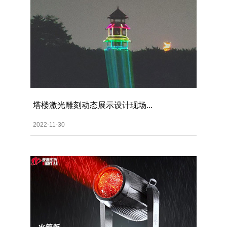
塔楼激光雕刻动态展示设计现场...
2022-11-30