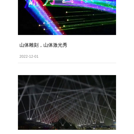
山体雕刻，山体激光秀
2022-12-01