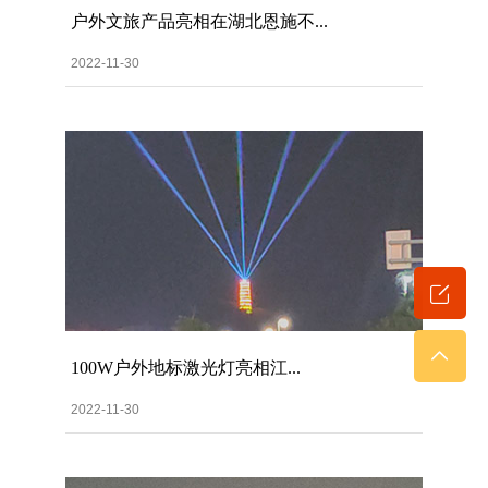
户外文旅产品亮相在湖北恩施不...
2022-11-30
100W户外地标激光灯亮相江...
2022-11-30