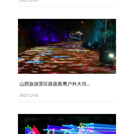
2022-12-05
山西旅游景区路面夜鹰户外大功...
2022-12-01