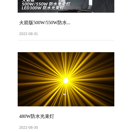
火箭版500W/550W防水...
2022-08-31
480W防水光束灯
2022-08-30