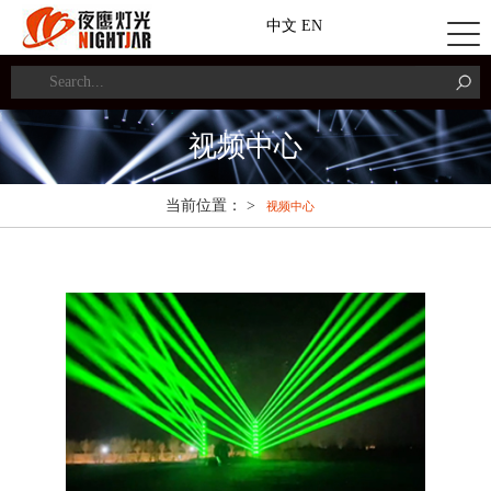
中文
EN
视频中心
当前位置： >
视频中心