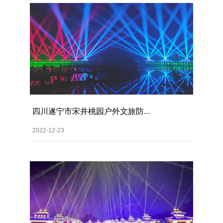
四川遂宁市宋井桃园户外文旅防...
2022-12-23