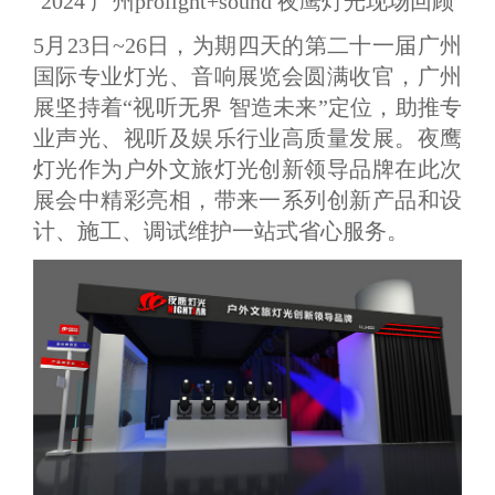
2024 广州prolight+sound 夜鹰灯光现场回顾
5月23日~26日，为期四天的第二十一届广州
国际专业灯光、音响展览会圆满收官，广州
展坚持着“视听无界 智造未来”定位，助推专
业声光、视听及娱乐行业高质量发展。夜鹰
灯光作为户外文旅灯光创新领导品牌在此次
展会中精彩亮相，带来一系列创新产品和设
计、施工、调试维护一站式省心服务。