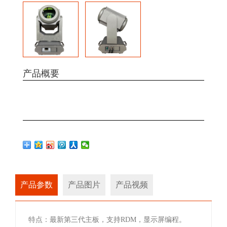
产品概要
产品参数
产品图片
产品视频
特点：最新第三代主板，支持RDM，显示屏编程。