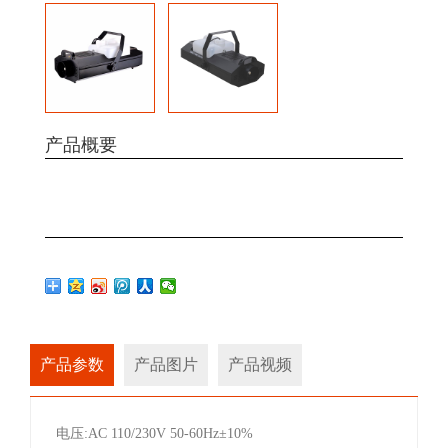
产品概要
产品参数
产品图片
产品视频
电压:AC 110/230V 50-60Hz±10%