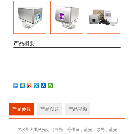
产品概要
产品参数
产品图片
产品视频
防水萤火虫激光灯（白光，柠檬黄，蓝光，绿光，蓝光