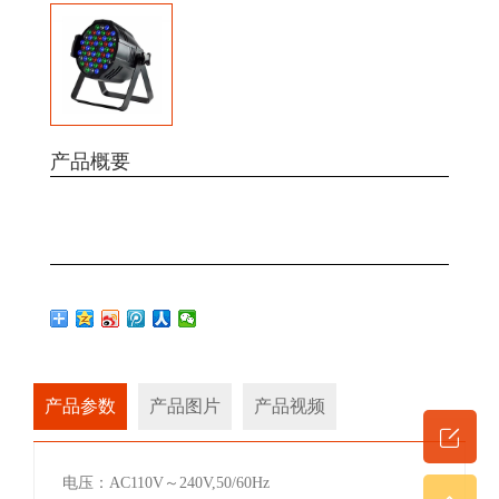
产品概要
产品参数
产品图片
产品视频
电压：AC110V～240V,50/60Hz