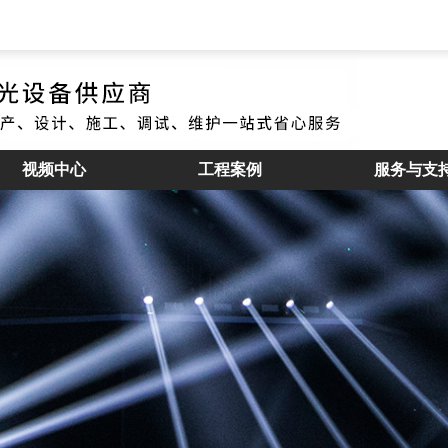
视频中心
工程案例
服务与支