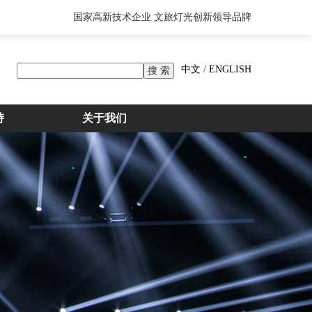
国家高新技术企业 文旅灯光创新领导品牌
中文
/
ENGLISH
持
关于我们