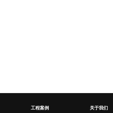
工程案例
关于我们