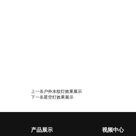
上一条
户外水纹灯效果展示
下一条
星空灯效果展示
产品展示
视频中心