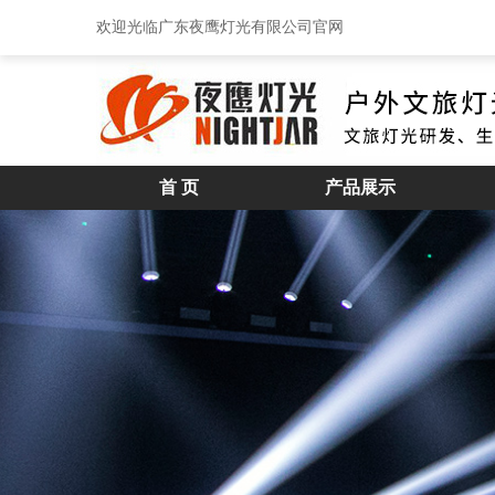
欢迎光临广东夜鹰灯光有限公司官网
首 页
产品展示