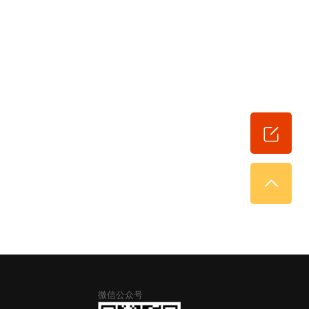
微信公众号