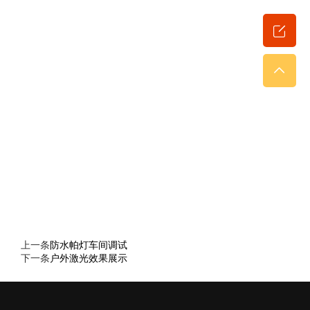
上一条
防水帕灯车间调试
下一条
户外激光效果展示