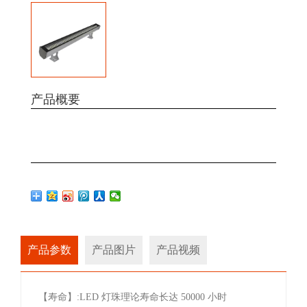
产品概要
产品参数
产品图片
产品视频
【寿命】:LED 灯珠理论寿命长达 50000 小时